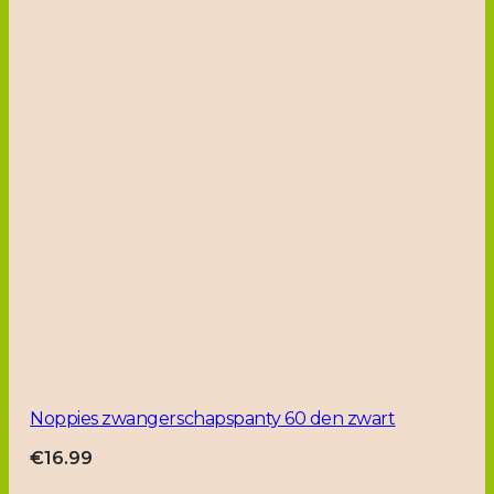
Noppies zwangerschapspanty 60 den zwart
€
16.99