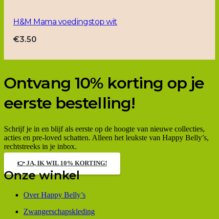
H&M Mama voedingstop wit
€
3.50
Ontvang 10% korting op je
eerste bestelling!
Schrijf je in en blijf als eerste op de hoogte van nieuwe collecties,
acties en pre-loved schatten. Alleen het leukste van Happy Belly’s,
rechtstreeks in je inbox.
👉 JA, IK WIL 10% KORTING!
Onze winkel
Over Happy Belly’s
Zwangerschapskleding