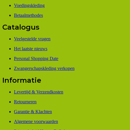
Voedingskleding
Betaalmethodes
Catalogus
Veelgestelde vragen
Het laatste nieuws
Personal Shopping Date
Zwangerschapskleding verkopen
Informatie
Levertijd & Verzendkosten
Retourneren
Garantie & Klachten
Algemene voorwaarden