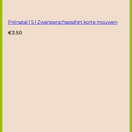
Prénatal | S | Zwangerschapsshirt korte mouwen
€
3.50