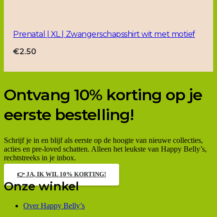
Prenatal | XL | Zwangerschapsshirt wit met motief
€
2.50
Ontvang 10% korting op je
eerste bestelling!
Schrijf je in en blijf als eerste op de hoogte van nieuwe collecties,
acties en pre-loved schatten. Alleen het leukste van Happy Belly’s,
rechtstreeks in je inbox.
👉 JA, IK WIL 10% KORTING!
Onze winkel
Over Happy Belly’s