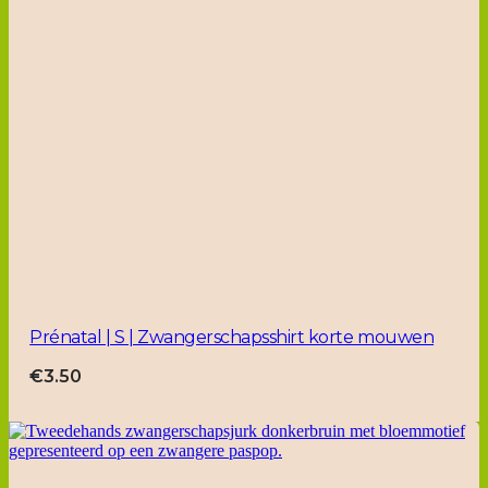
Prénatal | S | Zwangerschapsshirt korte mouwen
€
3.50