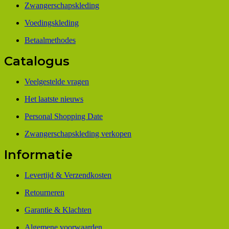
Zwangerschapskleding
Voedingskleding
Betaalmethodes
Catalogus
Veelgestelde vragen
Het laatste nieuws
Personal Shopping Date
Zwangerschapskleding verkopen
Informatie
Levertijd & Verzendkosten
Retourneren
Garantie & Klachten
Algemene voorwaarden