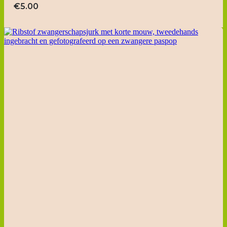
€
5.00