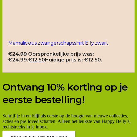
Mamalicious zwangerschapsshirt Elly zwart
€
24.99
Oorspronkelijke prijs was:
€24.99.
€
12.50
Huidige prijs is: €12.50.
Ontvang 10% korting op je
eerste bestelling!
Schrijf je in en blijf als eerste op de hoogte van nieuwe collecties,
acties en pre-loved schatten. Alleen het leukste van Happy Belly’s,
rechtstreeks in je inbox.