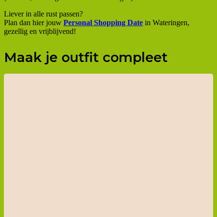
Liever in alle rust passen?
Plan dan hier jouw
Personal Shopping Date
in Wateringen,
gezellig en vrijblijvend!
Maak je outfit compleet